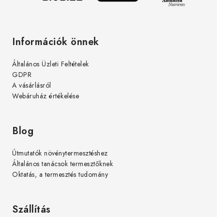
Információk önnek
Általános Üzleti Feltételek
GDPR
A vásárlásról
Webáruház értékelése
Blog
Útmutatók növénytermesztéshez
Általános tanácsok termesztőknek
Oktatás, a termesztés tudomány
Szállítás