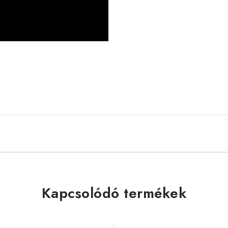
Kapcsolódó termékek