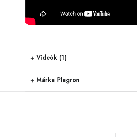
Videók (1)
Márka Plagron