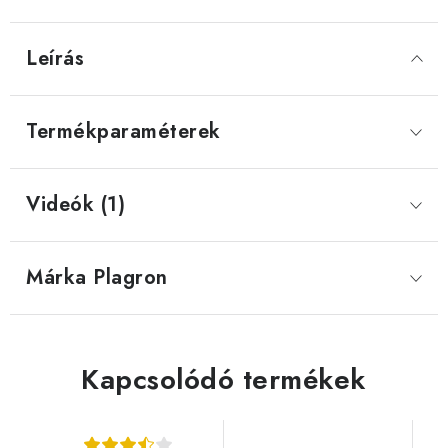
Leírás
Termékparaméterek
Videók (1)
Márka
 Plagron
Kapcsolódó termékek