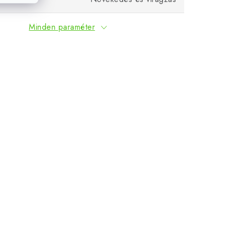
Minden paraméter