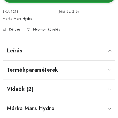
SKU:
1218
Jótállás
:
2 év
Márka:
Mars Hydro
Kérdés
Nyomon követés
Leírás
Termékparaméterek
Videók (2)
Márka
 Mars Hydro