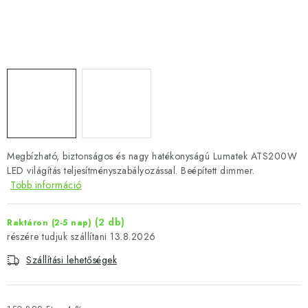
Megbízható, biztonságos és nagy hatékonyságú Lumatek ATS200W
LED világítás teljesítményszabályozással. Beépített dimmer.
Több információ
(2 db)
Raktáron (2-5 nap)
13.8.2026
Szállítási lehetőségek