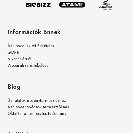
Információk önnek
Általános Üzleti Feltételek
GDPR
A vásárlásról
Webáruház értékelése
Blog
Útmutatók növénytermesztéshez
Általános tanácsok termesztőknek
Oktatás, a termesztés tudomány