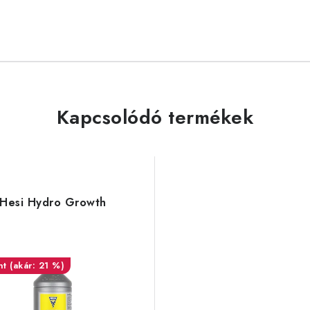
Kapcsolódó termékek
Hesi Hydro Growth
(akár: 21 %)