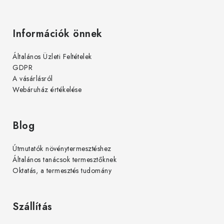
Információk önnek
Általános Üzleti Feltételek
GDPR
A vásárlásról
Webáruház értékelése
Blog
Útmutatók növénytermesztéshez
Általános tanácsok termesztőknek
Oktatás, a termesztés tudomány
Szállítás